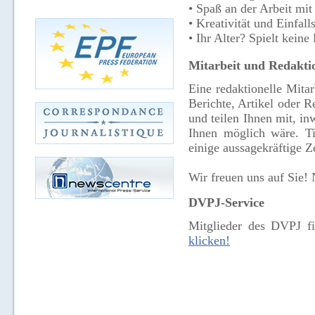
• Spaß an der Arbeit mit
• Kreativität und Einfall
• Ihr Alter? Spielt kein
Mitarbeit und Redakti
Eine redaktionelle Mitar
Berichte, Artikel oder 
und teilen Ihnen mit, i
Ihnen möglich wäre. Ti
einige aussagekräftige Z
Wir freuen uns auf Sie!
DVPJ-Service
Mitglieder des DVPJ fi
klicken!